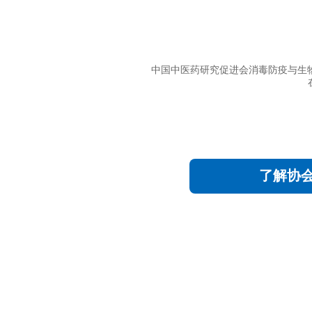
中国中医药研究促进会消毒防疫与生
了解协