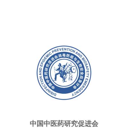
中国中医药研究促进会