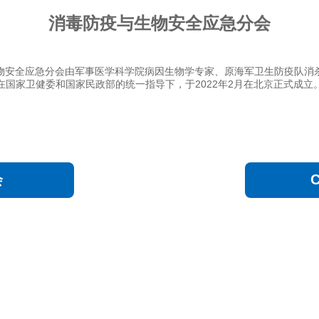
消毒防疫与生物安全应急分会
物安全应急分会由军事医学科学院病因生物学专家、原海军卫生防疫队消
在国家卫健委和国家民政部的统一指导下，于2022年2月在北京正式成立
会